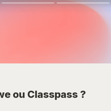
we ou Classpass ?